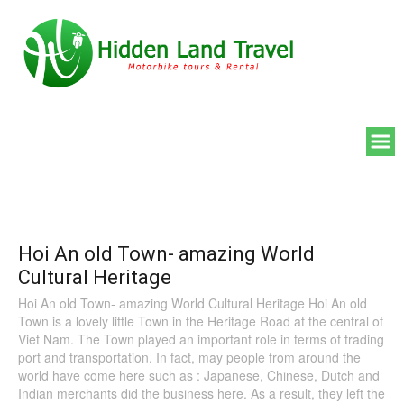
Hoi An old Town- amazing World
Cultural Heritage
Hoi An old Town- amazing World Cultural Heritage Hoi An old
Town is a lovely little Town in the Heritage Road at the central of
Viet Nam. The Town played an important role in terms of trading
port and transportation. In fact, may people from around the
world have come here such as : Japanese, Chinese, Dutch and
Indian merchants did the business here. As a result, they left the