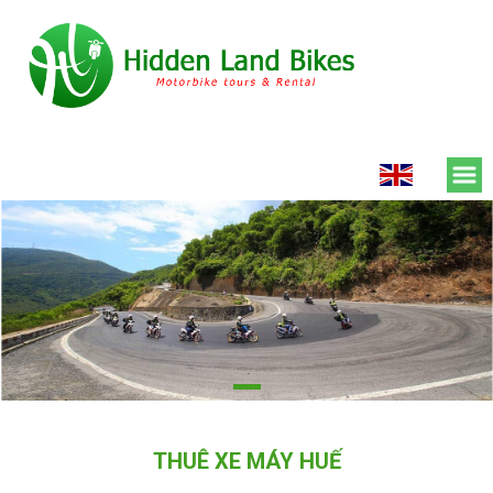
THUÊ XE MÁY HUẾ