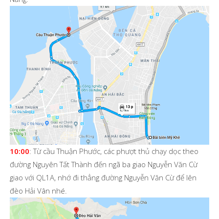
10:00
: Từ cầu Thuận Phước, các phượt thủ chạy dọc theo
đường Nguyên Tất Thành đến ngã ba giao Nguyễn Văn Cừ
giao với QL1A, nhớ đi thẳng đường Nguyễn Văn Cừ để lên
đèo Hải Vân nhé.