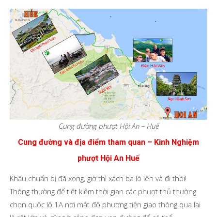
Cung đường phượt Hội An – Huế
Cung đường và địa điểm tham quan – Kinh Nghiệm
phượt Hội An Huế
Khâu chuẩn bị đã xong, giờ thì xách ba lô lên và đi thôi!
Thông thường để tiết kiệm thời gian các phượt thủ thường
chọn quốc lộ 1A nơi mật độ phương tiện giao thông qua lại