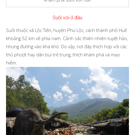
Suối voi ở đâu
Suối thuộc xã Lộc Tiến, huyện Phú Lộc, cách thành phố Huế
khoảng 52 km về phía nam. Cảnh sắc thiên nhiên tuyệt hảo,
nhưng đường vào khá khó. Do vậy, nơi đây thích hợp với các
thủ phượt hay dân bụi trẻ trung, thích khám phá và mạo
hiểm.