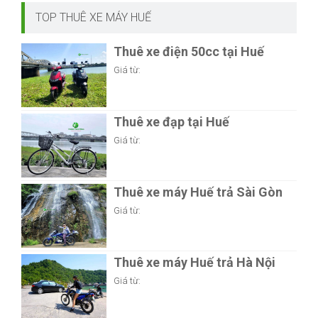
TOP THUÊ XE MÁY HUẾ
Thuê xe điện 50cc tại Huế
Giá từ:
Thuê xe đạp tại Huế
Giá từ:
Thuê xe máy Huế trả Sài Gòn
Giá từ:
Thuê xe máy Huế trả Hà Nội
Giá từ: