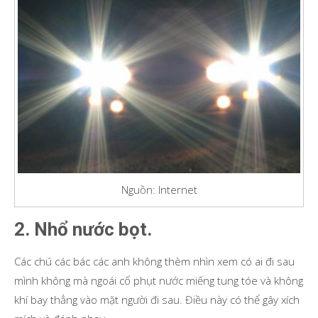
Nguồn: Internet
2. Nhổ nước bọt.
Các chú các bác các anh không thèm nhìn xem có ai đi sau
mình không mà ngoái cổ phụt nước miếng tung tóe và không
khí bay thẳng vào mặt người đi sau. Điều này có thể gây xích