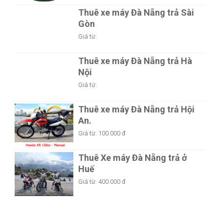
Thuê xe máy Đà Nẵng trả Sài
Gòn
Giá từ:
Thuê xe máy Đà Nẵng trả Hà
Nội
Giá từ:
Thuê xe máy Đà Nẵng trả Hội
An.
Giá từ:
100.000 đ
Thuê Xe máy Đà Nẵng trả ở
Huế
Giá từ:
400.000 đ