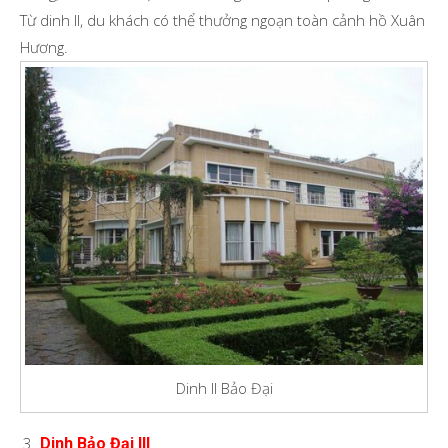
Từ dinh II, du khách có thể thưởng ngoạn toàn cảnh hồ Xuân
Hương.
Dinh II Bảo Đại
Dinh Bảo Đại III