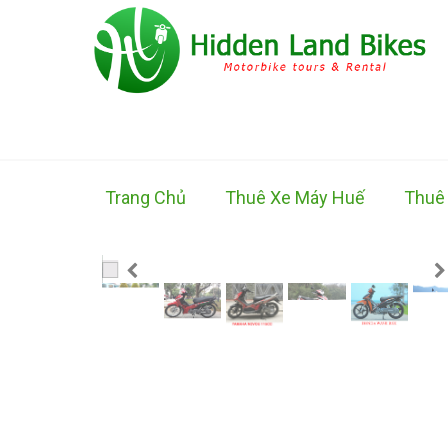
Trang Chủ
Thuê Xe Máy Huế
Thuê